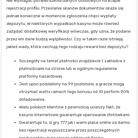
Nie wymagać potwierdzenia danych osobowych na etapie
rejestracji profilu. Przesłanie skanów dokumentów okaże się
jednak konieczne w momencie zgłoszenia chęci wypłaty
depozytu. W niektórych wypadkach kasyno może również
zażądać dodatkowej weryfikacji wówczas, gdy uzna, że podane
przez em dane budzą wątpliwości. Czy w takim razie istnieją
jakieś wady, które cechują tego rodzaju reward bez depozytu?
Szczegóły na temat płatności znajdziecie t zakładce z
płatnościami na stronie lub w ogólnym regulaminie
platformy hazardowej.
Jest upon podzielony na 99 poziomów, a gracze mogą
otrzymać watts ramach tego bonusu od 10 perform 90%
doładowania.
Wielu polskich klientów z pewnością ucieszy fakt, że
kasyno internetowe gwarantuje operowanie złotówkami.
Gwarantuje to, iż gry 777 jak i warm place online za darmo
bez rejestracji wypuszczane przez poszczególnych
producentów mają rzesze oddanych fanów.