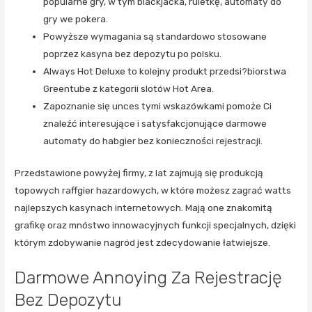
popularne gry, w tym blackjacka, ruletkę, automaty do
gry we pokera.
Powyższe wymagania są standardowo stosowane
poprzez kasyna bez depozytu po polsku.
Always Hot Deluxe to kolejny produkt przedsi?biorstwa
Greentube z kategorii slotów Hot Area.
Zapoznanie się unces tymi wskazówkami pomoże Ci
znaleźć interesujące i satysfakcjonujące darmowe
automaty do habgier bez konieczności rejestracji.
Przedstawione powyżej firmy, z lat zajmują się produkcją
topowych raffgier hazardowych, w które możesz zagrać watts
najlepszych kasynach internetowych. Mają one znakomitą
grafikę oraz mnóstwo innowacyjnych funkcji specjalnych, dzięki
którym zdobywanie nagród jest zdecydowanie łatwiejsze.
Darmowe Annoying Za Rejestrację
Bez Depozytu