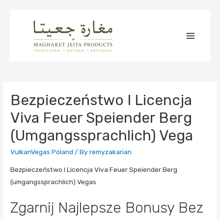
Main
Menu
Bezpieczeństwo I Licencja
Viva Feuer Speiender Berg
(umgangssprachlich) Vega
VulkanVegas Poland
/ By
remyzakarian
Bezpieczeństwo I Licencja Viva Feuer Speiender Berg
(umgangssprachlich) Vegas
Zgarnij Najlepsze Bonusy Bez