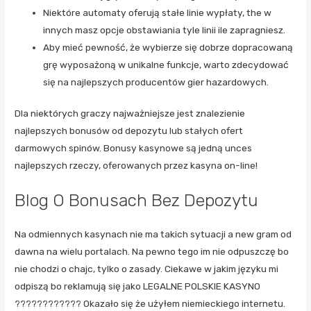
Niektóre automaty oferują stałe linie wypłaty, the w
innych masz opcje obstawiania tyle linii ile zapragniesz.
Aby mieć pewność, że wybierze się dobrze dopracowaną
grę wyposażoną w unikalne funkcje, warto zdecydować
się na najlepszych producentów gier hazardowych.
Dla niektórych graczy najważniejsze jest znalezienie
najlepszych bonusów od depozytu lub stałych ofert
darmowych spinów. Bonusy kasynowe są jedną unces
najlepszych rzeczy, oferowanych przez kasyna on-line!
Blog O Bonusach Bez Depozytu
Na odmiennych kasynach nie ma takich sytuacji a new gram od
dawna na wielu portalach. Na pewno tego im nie odpuszczę bo
nie chodzi o chajc, tylko o zasady. Ciekawe w jakim języku mi
odpiszą bo reklamują się jako LEGALNE POLSKIE KASYNO
???????????? Okazało się że użyłem niemieckiego internetu.